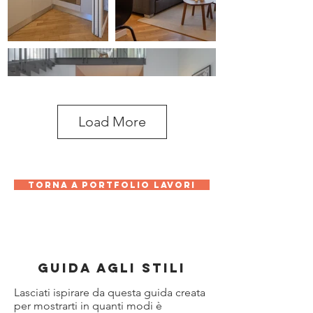
Load More
Torna a portfolio lavori
guida agli stili
Lasciati ispirare da questa guida creata
per mostrarti in quanti modi è