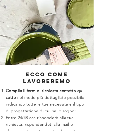
ecco come
lavoreremo
Compila il form di richiesta contatto qui
sotto
nel modo più dettagliato possibile
indicando tutte le tue necessità e il tipo
di progettazione di cui hai bisogno;
Entro 24/48 ore risponderò alla tua
richiesta, rispondendoti alla mail o