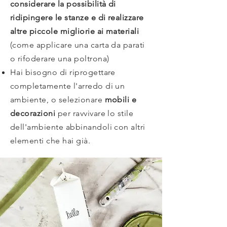
considerare la possibilità di
ridipingere le stanze e di realizzare
altre piccole migliorie ai materiali
(come applicare una carta da parati
o rifoderare una poltrona)
Hai bisogno di riprogettare
completamente l'arredo di un
ambiente, o selezionare
mobili e
decorazioni
per ravvivare lo stile
dell'ambiente abbinandoli con altri
elementi che hai già.