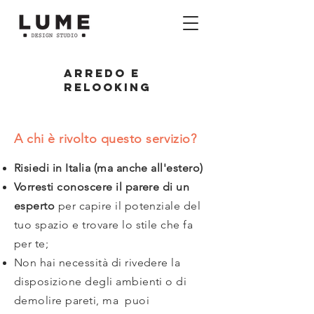
Arredo e
relooking
A chi è rivolto questo servizio?
Risiedi in Italia (ma anche all'estero)
Vorresti conoscere il parere di un
esperto
per capire il potenziale del
tuo spazio e trovare lo stile che fa
per te;
Non hai necessità di rivedere la
disposizione degli ambienti o di
demolire pareti, ma puoi