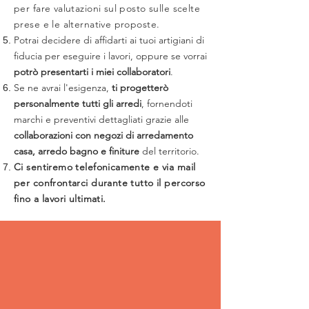
per fare valutazioni sul posto sulle scelte
prese e le alternative proposte.
Potrai decidere di affidarti ai tuoi artigiani di
fiducia per eseguire i lavori, oppure se vorrai
potrò presentarti i miei collaboratori
.
Se ne avrai l'esigenza,
ti progetterò
personalmente tutti gli arredi
, fornendoti
marchi e preventivi dettagliati grazie alle
collaborazioni con negozi di arredamento
casa, arredo bagno e finiture
del territorio.
Ci sentiremo telefonicamente e via mail
per confrontarci durante tutto il percorso
fino a lavori ultimati.