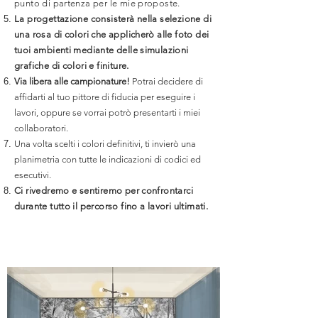
punto di partenza per le mie proposte.
La progettazione consisterà nella selezione di
una rosa di colori che applicherò alle foto dei
tuoi ambienti mediante delle simulazioni
grafiche di colori e finiture.
Via libera alle campionature!
Potrai decidere di
affidarti al tuo pittore di fiducia per eseguire i
lavori, oppure se vorrai potrò presentarti i miei
collaboratori.
Una volta scelti i colori definitivi, ti invierò una
planimetria con tutte le indicazioni di codici ed
esecutivi.
Ci rivedremo e sentiremo per confrontarci
durante tutto il percorso fino a lavori ultimati.