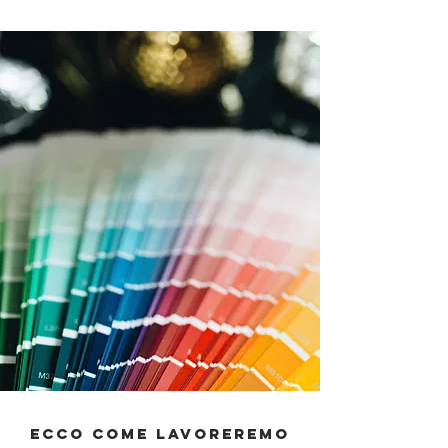
ecco come lavoreremo