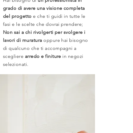
Hai bisogno di
un professionista in
grado di avere una visione completa
del progetto
e che ti guidi in tutte le
fasi e le scelte che dovrai prendere;
Non sai a chi rivolgerti per svolgere i
lavori di muratura
oppure hai bisogno
di qualcuno che ti accompagni a
scegliere
arredo e finiture
in negozi
selezionati.