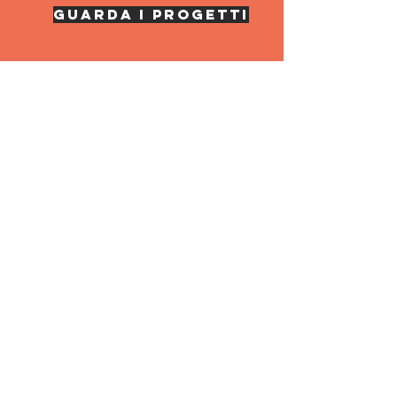
guarda i progetti