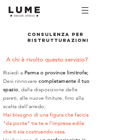
CONSULENZA per
ristrutturazioni
A chi è rivolto questo servizio?
Risiedi a
Parma o province limitrofe;
Devi rinnovare
completamente il tuo
spazio
, dalla disposizione delle
pareti, alle nuove finiture, fino alla
scelta dell'arredo;
Hai bisogno di una figura che faccia
"da ponte" tra te e l'impresa edile
che ti sta costruendo casa.