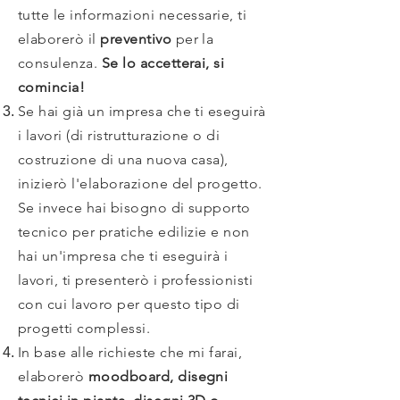
tutte le informazioni necessarie, ti
elaborerò il
preventivo
per la
consulenza.
Se lo accetterai, si
comincia!
Se hai già un impresa che ti eseguirà
i lavori (di ristrutturazione o di
costruzione di una nuova casa),
inizierò l'elaborazione del progetto.
Se invece hai bisogno di supporto
tecnico per pratiche edilizie e non
hai un'impresa che ti eseguirà i
lavori, ti presenterò i professionisti
con cui lavoro per questo tipo di
progetti complessi.
In base alle richieste che mi farai,
elaborerò
moodboard, disegni