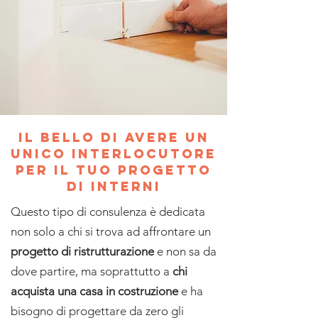
il bello di avere un
unico interlocutore
per il tuo progetto
di interni
Questo tipo di consulenza è dedicata
non solo a chi si trova ad affrontare un
progetto di ristrutturazione
e non sa da
dove partire, ma soprattutto a
chi
acquista una casa in costruzione
e ha
bisogno di progettare da zero gli