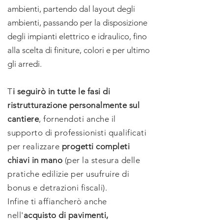
ambienti, partendo dal layout degli
ambienti, passando per la disposizione
degli impianti elettrico e idraulico, fino
alla scelta di finiture, colori e per ultimo
gli arredi.
T
i seguirò in tutte le fasi di
ristrutturazione personalmente sul
cantiere
, fornendoti anche il
supporto di professionisti qualificati
per realizzare
progetti completi
chiavi in mano
(per la stesura delle
pratiche edilizie per usufruire di
bonus e detrazioni fiscali).
Infine ti affiancherò anche
nell'
acquisto di pavimenti,