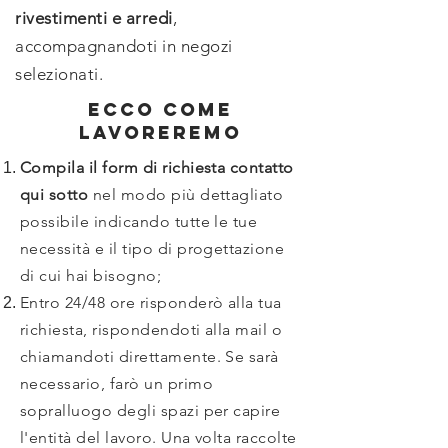
rivestimenti e arredi
,
accompagnandoti in negozi
selezionati.
ecco come
lavoreremo
Compila il form di richiesta contatto
qui sotto
nel modo più dettagliato
possibile indicando tutte le tue
necessità e il tipo di progettazione
di cui hai bisogno;
Entro 24/48 ore risponderò alla tua
richiesta, rispondendoti alla mail o
chiamandoti direttamente. Se sarà
necessario, farò un primo
sopralluogo degli spazi per capire
l'entità del lavoro. Una volta raccolte