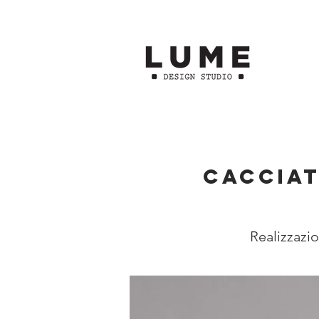
cacciat
Realizzazio