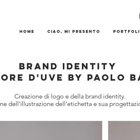
Home
Ciao, mi presento
Portfol
Brand identity
ore d'uve by paolo b
Creazione di logo e della brand identity.
ne dell'illustrazione dell'etichetta e sua progettazi