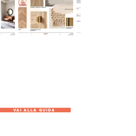
VAI ALLA GUIDA