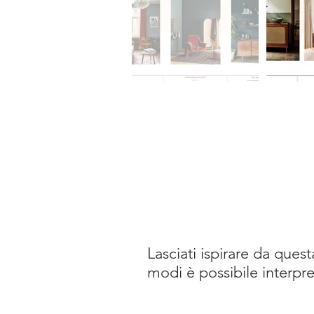
Lasciati ispirare da ques
modi è possibile interpre