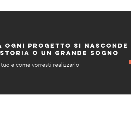
A OGNI PROGETTO SI NASCONDE
STORIA O UN GRANDE SOGNO
 tuo e come vorresti realizzarlo