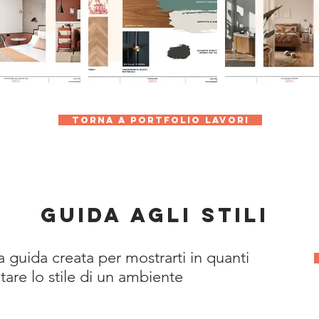
Torna a portfolio lavori
guida agli stili
ta guida creata per mostrarti in quanti
tare lo stile di un ambiente