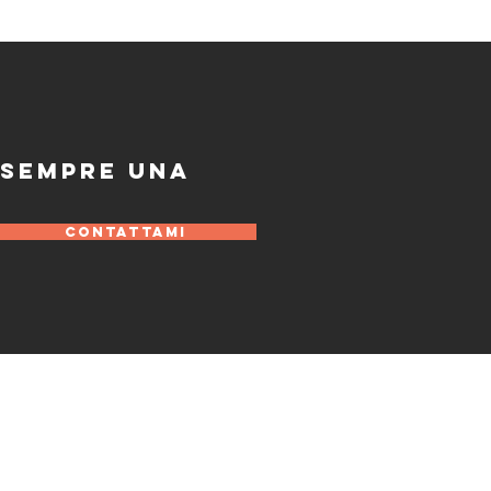
 SEMPRE UNA
CONTATTAMI